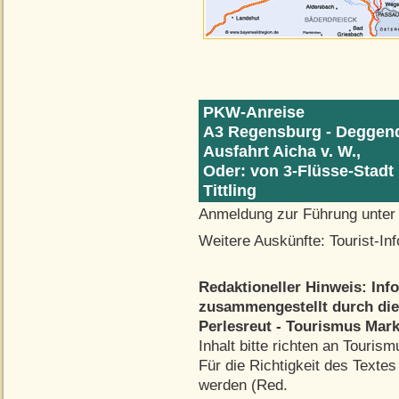
PKW-Anreise
A3 Regensburg - Deggendo
Ausfahrt Aicha v. W.,
Oder: von 3-Flüsse-Stadt
Tittling
Anmeldung zur Führung unter 
Weitere Auskünfte: Tourist-Inf
Redaktioneller Hinweis: Inf
zusammengestellt durch di
Perlesreut - Tourismus Mar
Inhalt bitte richten an Tour
Für die Richtigkeit des Text
werden (Red.