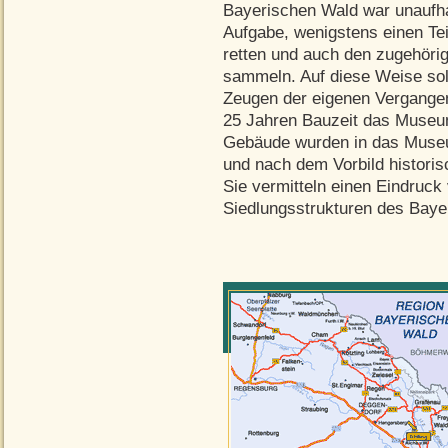
Bayerischen Wald war unaufhal
Aufgabe, wenigstens einen Tei
retten und auch den zugehöri
sammeln. Auf diese Weise so
Zeugen der eigenen Vergangenh
25 Jahren Bauzeit das Museu
Gebäude wurden in das Museu
und nach dem Vorbild historis
Sie vermitteln einen Eindruck
Siedlungsstrukturen des Baye